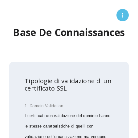
Base De Connaissances
Tipologie di validazione di un
certificato SSL
1. Domain Validation
I certificati con validazione del dominio hanno
le stesse caratteristiche di quelli con
validazione dell'organizzazione ma vengono