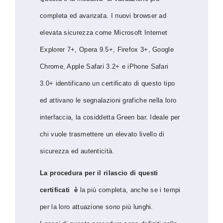
completa ed avanzata. I nuovi browser ad
elevata sicurezza come Microsoft Internet
Explorer 7+, Opera 9.5+, Firefox 3+, Google
Chrome, Apple Safari 3.2+ e iPhone Safari
3.0+ identificano un certificato di questo tipo
ed attivano le segnalazioni grafiche nella loro
interfaccia, la cosiddetta Green bar. Ideale per
chi vuole trasmettere un elevato livello di
sicurezza ed autenticità.
La procedura per il rilascio di questi
certificati è
la più completa, anche se i tempi
per la loro attuazione sono più lunghi.