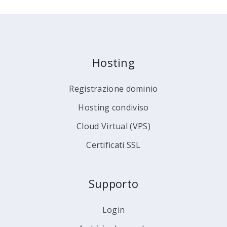
Hosting
Registrazione dominio
Hosting condiviso
Cloud Virtual (VPS)
Certificati SSL
Supporto
Login