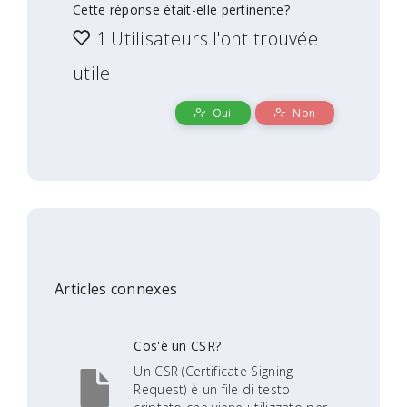
Cette réponse était-elle pertinente?
1 Utilisateurs l'ont trouvée
utile
Oui
Non
Articles connexes
Cos'è un CSR?
Un CSR (Certificate Signing
Request) è un file di testo