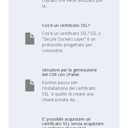
criptato che viene utilizzato per
la...
Cos'è un certificato SSL?
Cos'è un certificato SSL? SSL o
"Secure Sockets Layer" è un
protocollo progettato per
consentire...
Istruzioni per la generazione
del CSR con cPanel
Il primo passo per
l'installazione del certificato
SSL è quello di creare una
chiave privata da...
E' possibile acquistare un
certificato SSL senza acquistare