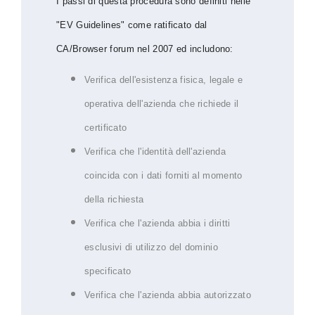
I passi di questa procedura sono definiti nelle
"EV Guidelines" come ratificato dal
CA/Browser forum nel 2007 ed includono:
Verifica dell'esistenza fisica, legale e
operativa dell'azienda che richiede il
certificato
Verifica che l'identità dell'azienda
coincida con i dati forniti al momento
della richiesta
Verifica che l'azienda abbia i diritti
esclusivi di utilizzo del dominio
specificato
Verifica che l'azienda abbia autorizzato