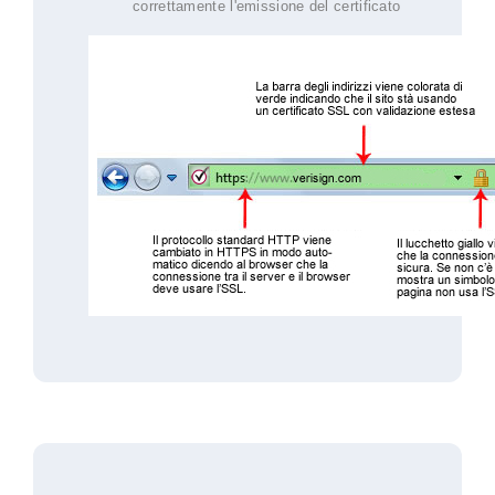
correttamente l'emissione del certificato