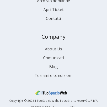
Archivio domande
Apri Ticket
Contatti
Company
About Us
Comunicati
Blog
Termini e condizioni
Copyright © 2026 IlTuoSpazioWeb. Tous droits réservés. P.IVA