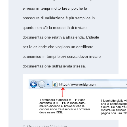
emessi in tempi molto brevi poiché la
procedura di validazione è più semplice in
quanto non c'è la necessità di inviare
documentazione relativa all'azienda. L'ideale
per le aziende che vogliono un certificato
economico in tempi brevi senza dover inviare
documentazione sull'azienda stessa.
2. Organization Validation