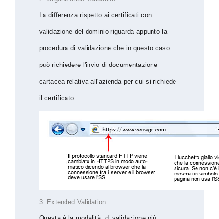
La differenza rispetto ai certificati con
validazione del dominio riguarda appunto la
procedura di validazione che in questo caso
può richiedere l'invio di documentazione
cartacea relativa all'azienda per cui si richiede
il certificato.
3. Extended Validation
Questa è la modalità di validazione più