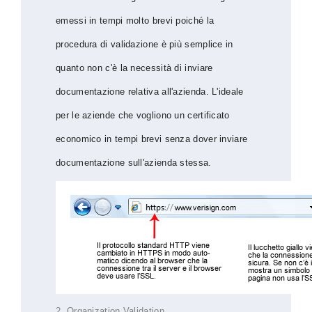
emessi in tempi molto brevi poiché la
procedura di validazione è più semplice in
quanto non c'è la necessità di inviare
documentazione relativa all'azienda. L'ideale
per le aziende che vogliono un certificato
economico in tempi brevi senza dover inviare
documentazione sull'azienda stessa.
2. Organization Validation