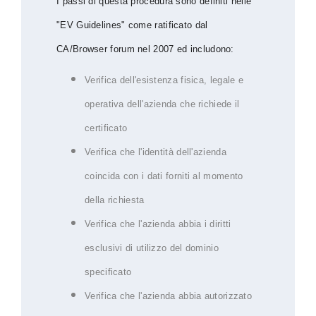
I passi di questa procedura sono definiti nelle
"EV Guidelines" come ratificato dal
CA/Browser forum nel 2007 ed includono:
Verifica dell'esistenza fisica, legale e
operativa dell'azienda che richiede il
certificato
Verifica che l'identità dell'azienda
coincida con i dati forniti al momento
della richiesta
Verifica che l'azienda abbia i diritti
esclusivi di utilizzo del dominio
specificato
Verifica che l'azienda abbia autorizzato