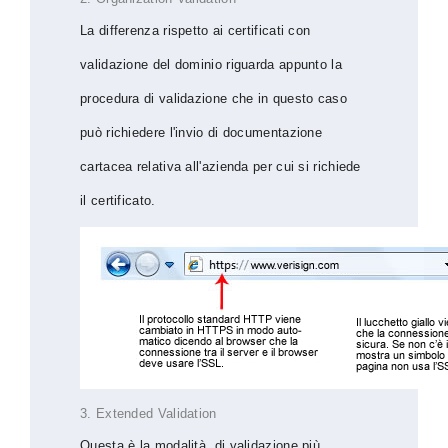
La differenza rispetto ai certificati con
validazione del dominio riguarda appunto la
procedura di validazione che in questo caso
può richiedere l'invio di documentazione
cartacea relativa all'azienda per cui si richiede
il certificato.
3. Extended Validation
Questa è la modalità di validazione più