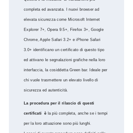
completa ed avanzata. I nuovi browser ad
elevata sicurezza come Microsoft Internet
Explorer 7+, Opera 9.5+, Firefox 3+, Google
Chrome, Apple Safari 3.2+ e iPhone Safari
3.0+ identificano un certificato di questo tipo
ed attivano le segnalazioni grafiche nella loro
interfaccia, la cosiddetta Green bar. Ideale per
chi vuole trasmettere un elevato livello di
sicurezza ed autenticità.
La procedura per il rilascio di questi
certificati è
la più completa, anche se i tempi
per la loro attuazione sono più lunghi.