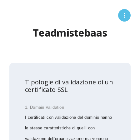
Teadmistebaas
Tipologie di validazione di un
certificato SSL
1. Domain Validation
I certificati con validazione del dominio hanno
le stesse caratteristiche di quelli con
validazione dell'organizzazione ma vengono