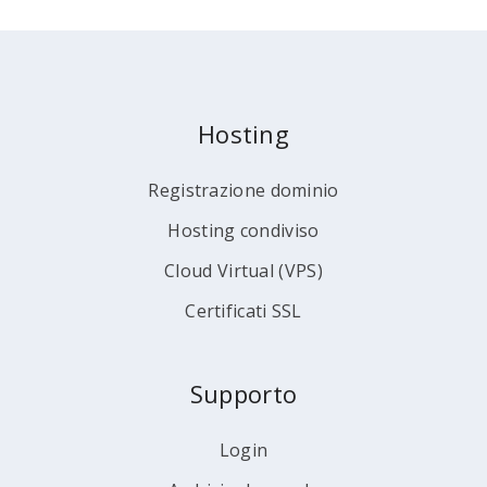
Hosting
Registrazione dominio
Hosting condiviso
Cloud Virtual (VPS)
Certificati SSL
Supporto
Login