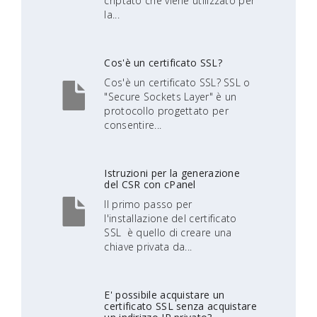
criptato che viene utilizzato per
la...
Cos'è un certificato SSL?
Cos'è un certificato SSL? SSL o
"Secure Sockets Layer" è un
protocollo progettato per
consentire...
Istruzioni per la generazione
del CSR con cPanel
Il primo passo per
l'installazione del certificato
SSL è quello di creare una
chiave privata da...
E' possibile acquistare un
certificato SSL senza acquistare