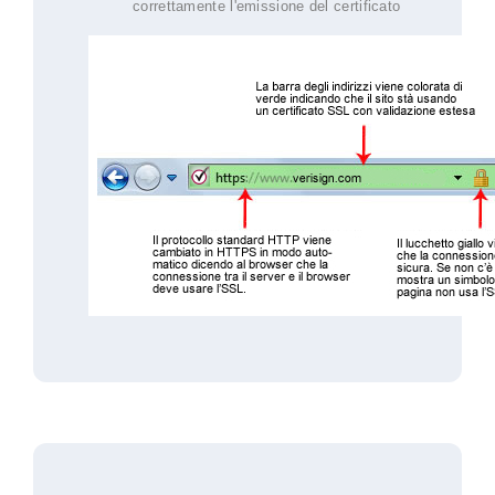
correttamente l'emissione del certificato