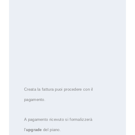
Creata la fattura puoi procedere con il
pagamento.
A pagamento ricevuto si formalizzerà
l'
upgrade
del piano.