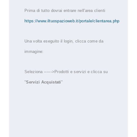
Prima di tutto dovrai entrare nell'area clienti
https://www.iltuospazioweb.it/portale/clientarea.php
Una volta eseguito il login, clicca come da
immagine:
Seleziona ------>Prodotti e servizi e clicca su
"
Servizi Acquistati
"