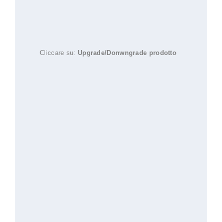
Cliccare su:
Upgrade/Donwngrade prodotto