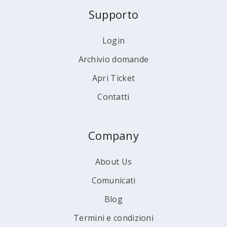
Supporto
Login
Archivio domande
Apri Ticket
Contatti
Company
About Us
Comunicati
Blog
Termini e condizioni