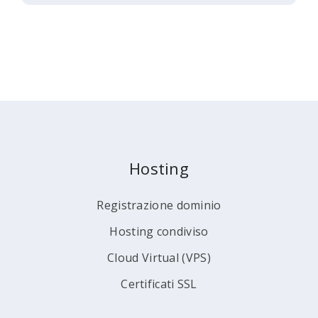
Hosting
Registrazione dominio
Hosting condiviso
Cloud Virtual (VPS)
Certificati SSL