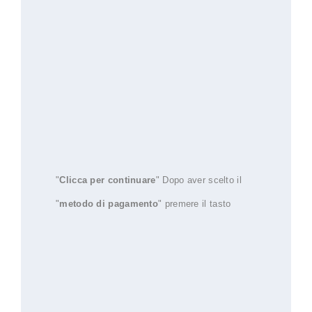
"
Clicca per continuare
" Dopo aver scelto il
"
metodo di pagamento
" premere il tasto