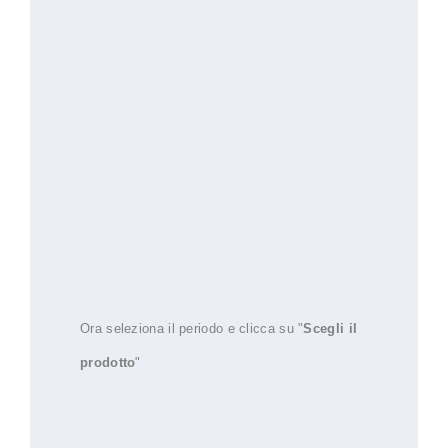
Ora seleziona il periodo e clicca su "
Scegli il
prodotto
"