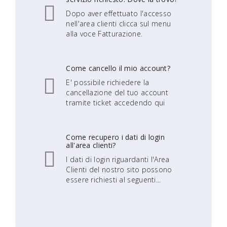
Dopo aver effettuato l'accesso
nell'area clienti clicca sul menu
alla voce Fatturazione.
Come cancello il mio account?
E' possibile richiedere la
cancellazione del tuo account
tramite ticket accedendo qui
Come recupero i dati di login
all'area clienti?
I dati di login riguardanti l'Area
Clienti del nostro sito possono
essere richiesti al seguenti...