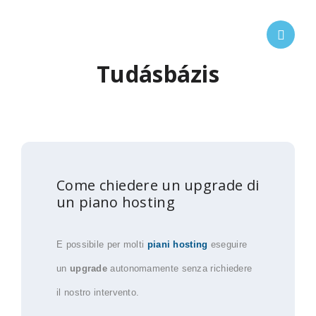
Tudásbázis
Come chiedere un upgrade di
un piano hosting
E possibile per molti
piani hosting
eseguire
un
upgrade
autonomamente senza richiedere
il nostro intervento.