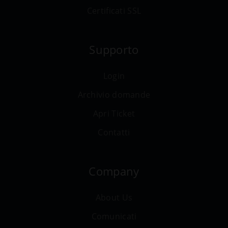
Certificati SSL
Supporto
Login
Archivio domande
Apri Ticket
Contatti
Company
About Us
Comunicati