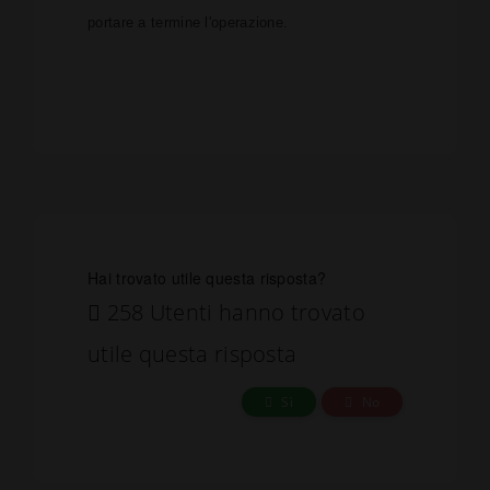
portare a termine l'operazione.
Hai trovato utile questa risposta?
258 Utenti hanno trovato
utile questa risposta
Sì
No