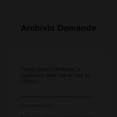
Archivio Domande
Come posso cambiare la
password della mia e-mail su
cPanel
Per modificare la password del tuo account e-
mail su cPanel devi: