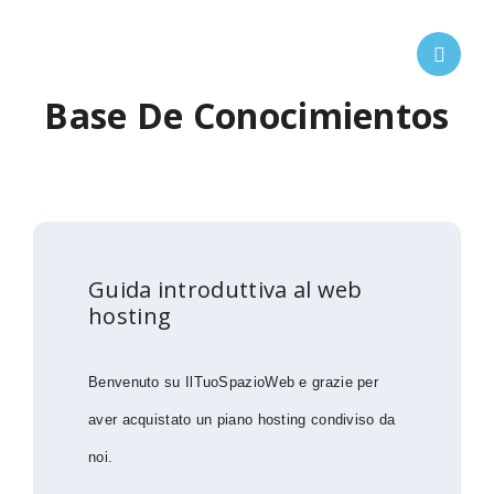
Base De Conocimientos
Guida introduttiva al web
hosting
Benvenuto su IlTuoSpazioWeb e grazie per
aver acquistato un piano hosting condiviso da
noi.