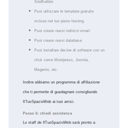
SiteBuilder.
Puoi utilizzare le template gratuite
incluse nel tuo piano hosting.
Puoi creare nuovi indirizzi email.
Puoi creare nuovi database.
Puoi installare decine di software con un
click come Wordpress, Joomla,
Magento, etc.
Inoltre abbiamo un programma di affiliazione
che ti permette di guadagnare consigliando
IlTuoSpazioWeb ai tuoi amici.
Passo 6: chiedi assistenza
Lo staff de IlTuoSpazioWeb sarà pronto a