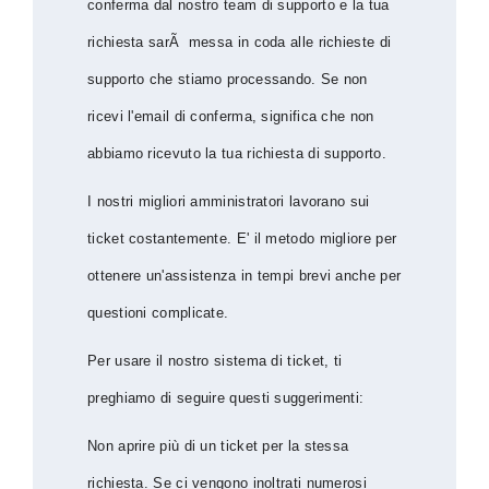
conferma dal nostro team di supporto e la tua
richiesta sarÃ messa in coda alle richieste di
supporto che stiamo processando. Se non
ricevi l'email di conferma, significa che non
abbiamo ricevuto la tua richiesta di supporto.
I nostri migliori amministratori lavorano sui
ticket costantemente. E' il metodo migliore per
ottenere un'assistenza in tempi brevi anche per
questioni complicate.
Per usare il nostro sistema di ticket, ti
preghiamo di seguire questi suggerimenti:
Non aprire più di un ticket per la stessa
richiesta. Se ci vengono inoltrati numerosi