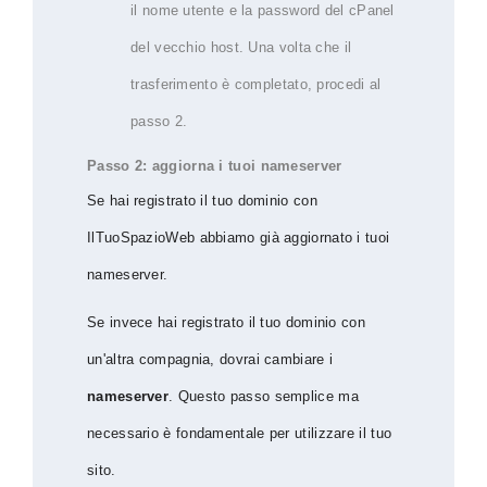
il nome utente e la password del cPanel
del vecchio host. Una volta che il
trasferimento è completato, procedi al
passo 2.
Passo 2: aggiorna i tuoi nameserver
Se hai registrato il tuo dominio con
IlTuoSpazioWeb abbiamo già aggiornato i tuoi
nameserver.
Se invece hai registrato il tuo dominio con
un'altra compagnia, dovrai cambiare i
nameserver
. Questo passo semplice ma
necessario è fondamentale per utilizzare il tuo
sito.