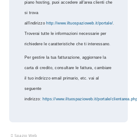
piano hosting, puoi accedere all'area clienti che
si trova
all'indirizzo
http://www.iltuospazioweb.it/portale/
.
Troverai tutte le informazioni necessarie per
richiedere le caratteristiche che ti interessano.
Per gestire la tua fatturazione, aggiornare la
carta di credito, consultare le fattura, cambiare
il tuo indirizzo email primario, etc. vai al
seguente
indirizzo:
https://www.iltuospazioweb.it/portale/clientarea.ph
Spazio Web