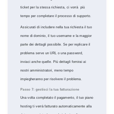
ticket per la stessa richiesta, ci vorrà più
tempo per completare il processo di supporto.
Assicurati di includere nella tua richiesta il tuo
nome di dominio, il tuo username e la maggior
parte dei dettagli possibile. Se per replicare il
problema serve un URL o una password,
inviaci anche quelle. Più dettagli fornirai ai
nostri amministratori, meno tempo
impiegheranno per risolvere il problema.
Passo 7: gestisci la tua fatturazione
Una volta completato il pagamento, il tuo piano
hosting ti verrà fatturato automaticamente alla