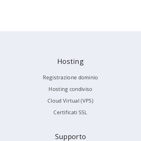
Hosting
Registrazione dominio
Hosting condiviso
Cloud Virtual (VPS)
Certificati SSL
Supporto