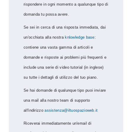
rispondere in ogni momento a qualunque tipo di
domanda tu possa avere.
Se sei in cerca di una risposta immediata, dai
un'occhiata alla nostra
knlowledge base
:
contiene una vasta gamma di articoli e
domande e risposte ai problemi più frequenti e
include una serie di video tutorial (in inglese)
su tutte i dettagli di utilizzo del tuo piano.
Se hai domande di qualunque tipo puoi inviare
una mail alla nostro team di supporto
all'indirizzo
assistenza@iltuospazioweb.it
Riceverai immediatamente un'email di