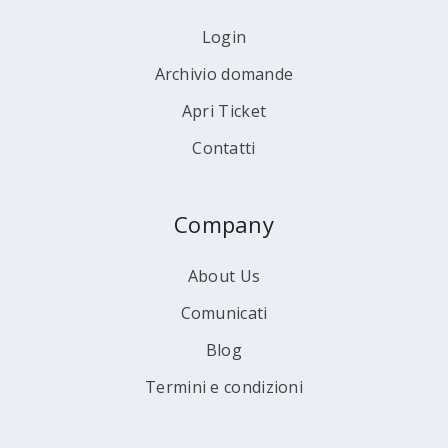
Login
Archivio domande
Apri Ticket
Contatti
Company
About Us
Comunicati
Blog
Termini e condizioni