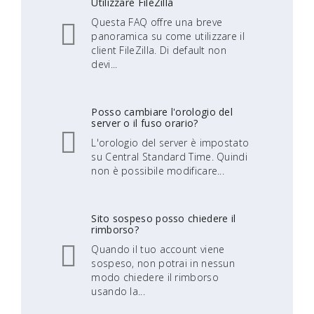
Utilizzare FileZilla
Questa FAQ offre una breve
panoramica su come utilizzare il
client FileZilla. Di default non
devi...
Posso cambiare l'orologio del
server o il fuso orario?
L'orologio del server è impostato
su Central Standard Time. Quindi
non è possibile modificare...
Sito sospeso posso chiedere il
rimborso?
Quando il tuo account viene
sospeso, non potrai in nessun
modo chiedere il rimborso
usando la...