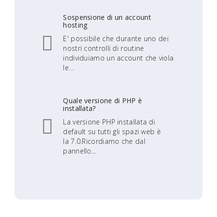
Sospensione di un account
hosting
E' possibile che durante uno dei
nostri controlli di routine
individuiamo un account che viola
le...
Quale versione di PHP è
installata?
La versione PHP installata di
default su tutti gli spazi web è
la 7.0.Ricordiamo che dal
pannello...