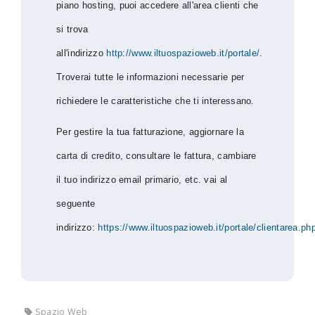
piano hosting, puoi accedere all'area clienti che
si trova
all'indirizzo
http://www.iltuospazioweb.it/portale/
.
Troverai tutte le informazioni necessarie per
richiedere le caratteristiche che ti interessano.
Per gestire la tua fatturazione, aggiornare la
carta di credito, consultare le fattura, cambiare
il tuo indirizzo email primario, etc. vai al
seguente
indirizzo:
https://www.iltuospazioweb.it/portale/clientarea.ph
Spazio Web