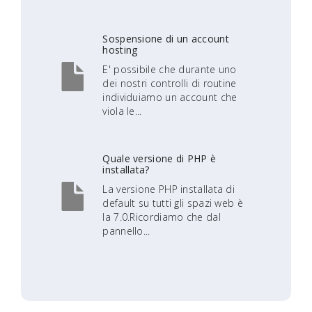
Sospensione di un account
hosting
E' possibile che durante uno
dei nostri controlli di routine
individuiamo un account che
viola le...
Quale versione di PHP è
installata?
La versione PHP installata di
default su tutti gli spazi web è
la 7.0.Ricordiamo che dal
pannello...