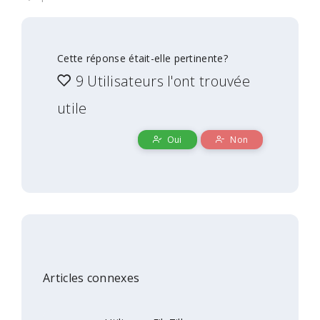
Cette réponse était-elle pertinente?
9 Utilisateurs l'ont trouvée
utile
Oui
Non
Articles connexes