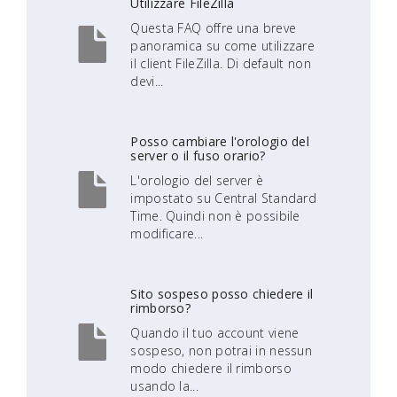
Utilizzare FileZilla
Questa FAQ offre una breve
panoramica su come utilizzare
il client FileZilla. Di default non
devi...
Posso cambiare l'orologio del
server o il fuso orario?
L'orologio del server è
impostato su Central Standard
Time. Quindi non è possibile
modificare...
Sito sospeso posso chiedere il
rimborso?
Quando il tuo account viene
sospeso, non potrai in nessun
modo chiedere il rimborso
usando la...