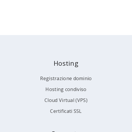
Hosting
Registrazione dominio
Hosting condiviso
Cloud Virtual (VPS)
Certificati SSL