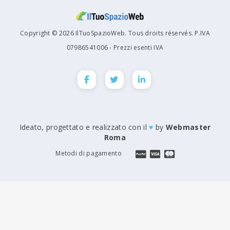
Copyright © 2026 IlTuoSpazioWeb. Tous droits réservés. P.IVA
07986541006 - Prezzi esenti IVA
Ideato, progettato e realizzato con il
♥
by
Webmaster
Roma
Metodi di pagamento