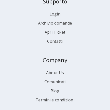
Supporto
Login
Archivio domande
Apri Ticket
Contatti
Company
About Us
Comunicati
Blog
Termini e condizioni