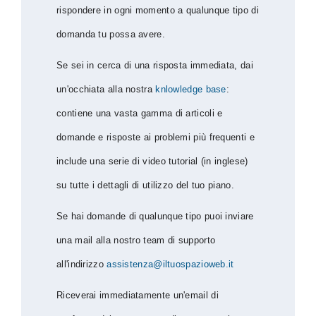
rispondere in ogni momento a qualunque tipo di
domanda tu possa avere.
Se sei in cerca di una risposta immediata, dai
un'occhiata alla nostra
knlowledge base
:
contiene una vasta gamma di articoli e
domande e risposte ai problemi più frequenti e
include una serie di video tutorial (in inglese)
su tutte i dettagli di utilizzo del tuo piano.
Se hai domande di qualunque tipo puoi inviare
una mail alla nostro team di supporto
all'indirizzo
assistenza@iltuospazioweb.it
Riceverai immediatamente un'email di