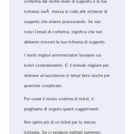
conferma dal nostro team di supporto e la tua
richiesta sarÃ messa in coda alle richieste di
supporto che stiamo processando. Se non
ricevi l'email di conferma, significa che non
abbiamo ricevuto la tua richiesta di supporto.
I nostri migliori amministratori lavorano sui
ticket costantemente. E' il metodo migliore per
ottenere un'assistenza in tempi brevi anche per
questioni complicate.
Per usare il nostro sistema di ticket, ti
preghiamo di seguire questi suggerimenti:
Non aprire più di un ticket per la stessa
richiesta. Se ci vengono inoltrati numerosi