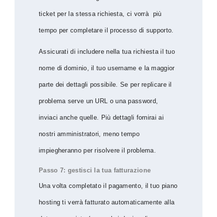
ticket per la stessa richiesta, ci vorrà più
tempo per completare il processo di supporto.
Assicurati di includere nella tua richiesta il tuo
nome di dominio, il tuo username e la maggior
parte dei dettagli possibile. Se per replicare il
problema serve un URL o una password,
inviaci anche quelle. Più dettagli fornirai ai
nostri amministratori, meno tempo
impiegheranno per risolvere il problema.
Passo 7: gestisci la tua fatturazione
Una volta completato il pagamento, il tuo piano
hosting ti verrà fatturato automaticamente alla