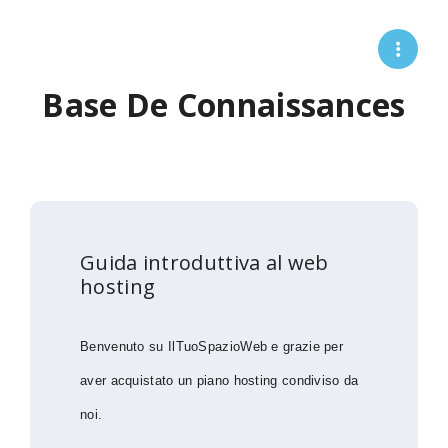
Base De Connaissances
Guida introduttiva al web
hosting
Benvenuto su IlTuoSpazioWeb e grazie per
aver acquistato un piano hosting condiviso da
noi.