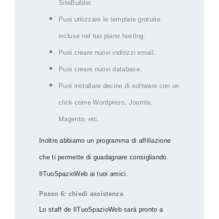
SiteBuilder.
Puoi utilizzare le template gratuite
incluse nel tuo piano hosting.
Puoi creare nuovi indirizzi email.
Puoi creare nuovi database.
Puoi installare decine di software con un
click come Wordpress, Joomla,
Magento, etc.
Inoltre abbiamo un programma di affiliazione
che ti permette di guadagnare consigliando
IlTuoSpazioWeb ai tuoi amici.
Passo 6: chiedi assistenza
Lo staff de IlTuoSpazioWeb sarà pronto a