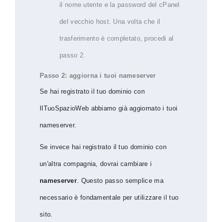
il nome utente e la password del cPanel
del vecchio host. Una volta che il
trasferimento è completato, procedi al
passo 2.
Passo 2: aggiorna i tuoi nameserver
Se hai registrato il tuo dominio con
IlTuoSpazioWeb abbiamo già aggiornato i tuoi
nameserver.
Se invece hai registrato il tuo dominio con
un'altra compagnia, dovrai cambiare i
nameserver
. Questo passo semplice ma
necessario è fondamentale per utilizzare il tuo
sito.