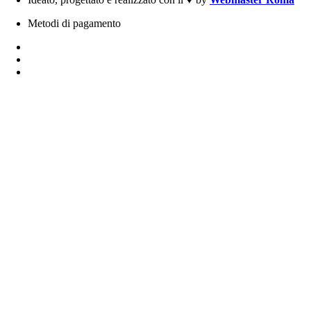
Metodi di pagamento