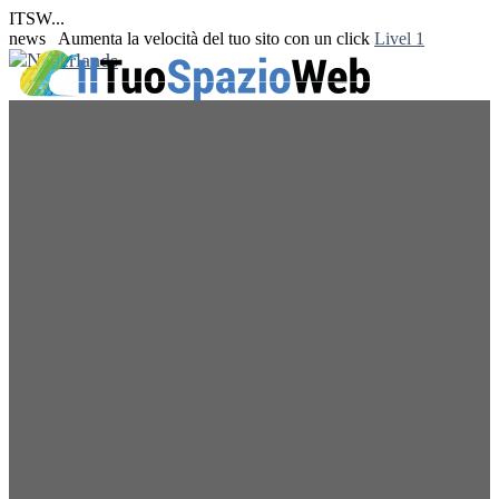
ITSW...
news
Aumenta la velocità del tuo sito con un click
Livel 1