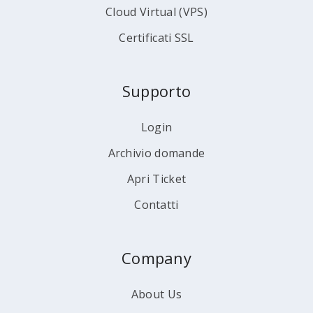
Cloud Virtual (VPS)
Certificati SSL
Supporto
Login
Archivio domande
Apri Ticket
Contatti
Company
About Us