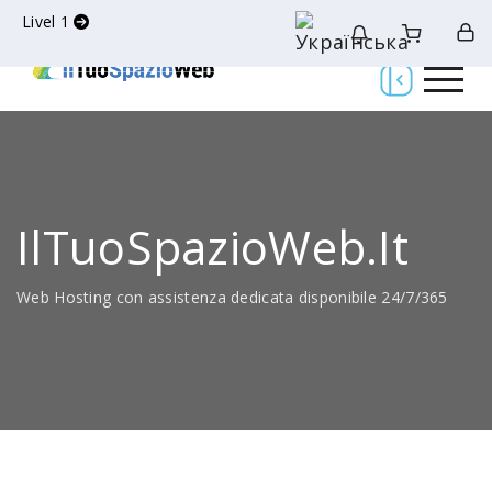
Livel 1
IlTuoSpazioWeb.it
Web Hosting con assistenza dedicata disponibile 24/7/365