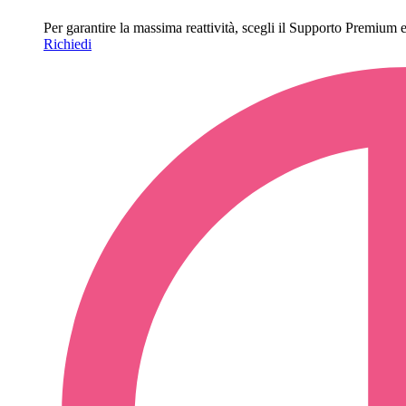
Per garantire la massima reattività, scegli il Supporto Premium e o
Richiedi