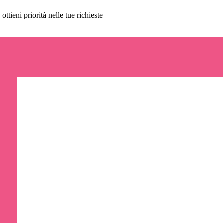
ttieni priorità nelle tue richieste