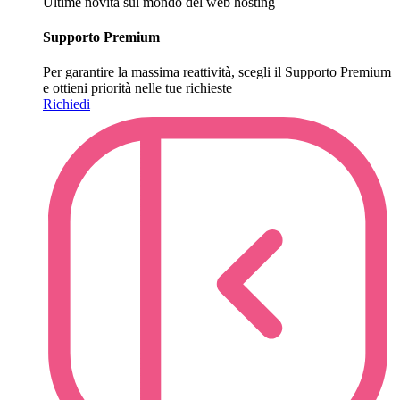
Ultime novità sul mondo del web hosting
Supporto Premium
Per garantire la massima reattività, scegli il Supporto Premium
e ottieni priorità nelle tue richieste
Richiedi