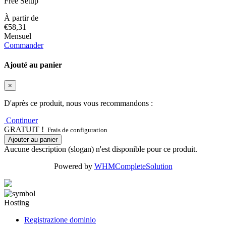
Free Setup
À partir de
€58,31
Mensuel
Commander
Ajouté au panier
×
D'après ce produit, nous vous recommandons :
Continuer
GRATUIT !
Frais de configuration
Ajouter au panier
Aucune description (slogan) n'est disponible pour ce produit.
Powered by
WHMCompleteSolution
Hosting
Registrazione dominio