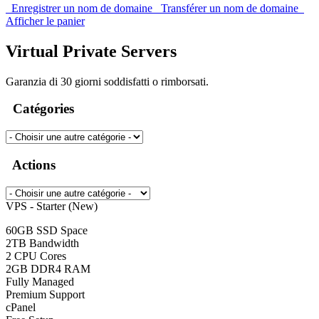
Enregistrer un nom de domaine
Transférer un nom de domaine
Afficher le panier
Virtual Private Servers
Garanzia di 30 giorni soddisfatti o rimborsati.
Catégories
Actions
VPS - Starter (New)
60GB SSD Space
2TB Bandwidth
2 CPU Cores
2GB DDR4 RAM
Fully Managed
Premium Support
cPanel