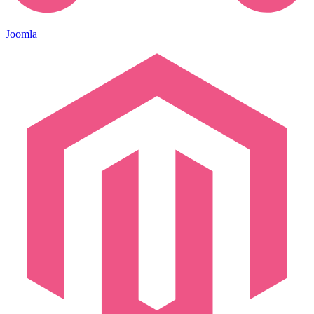
Joomla