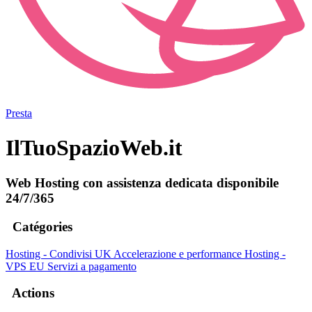
Presta
IlTuoSpazioWeb.it
Web Hosting con assistenza dedicata disponibile
24/7/365
Catégories
Hosting - Condivisi UK
Accelerazione e performance
Hosting -
VPS EU
Servizi a pagamento
Actions