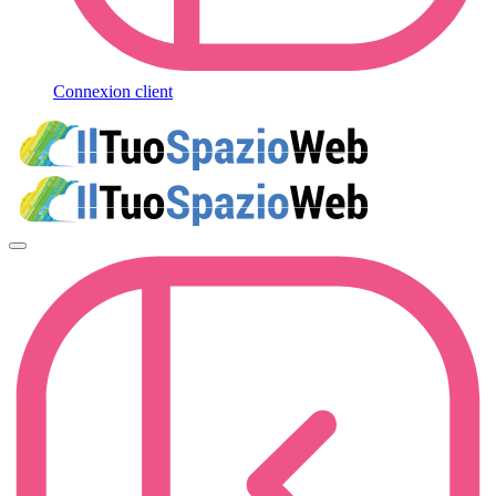
Connexion client