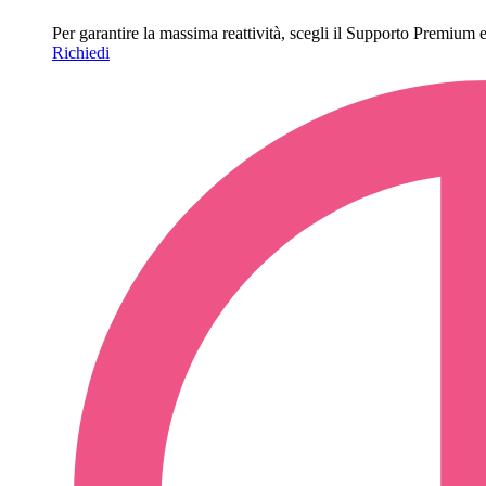
Per garantire la massima reattività, scegli il Supporto Premium e o
Richiedi