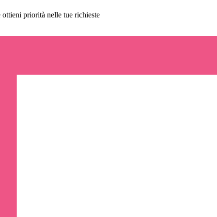
ttieni priorità nelle tue richieste