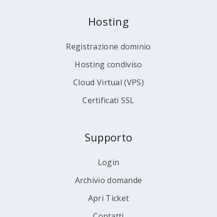
Hosting
Registrazione dominio
Hosting condiviso
Cloud Virtual (VPS)
Certificati SSL
Supporto
Login
Archivio domande
Apri Ticket
Contatti