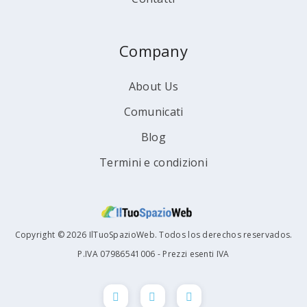
Company
About Us
Comunicati
Blog
Termini e condizioni
Copyright © 2026 IlTuoSpazioWeb. Todos los derechos reservados.
P.IVA 07986541006 - Prezzi esenti IVA