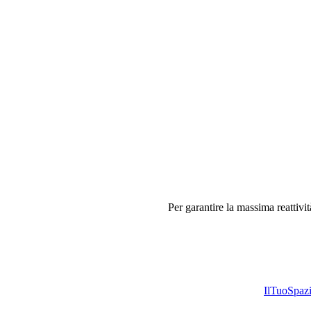
Per garantire la massima reattivit