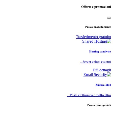
Offerte e promozioni
Prova gratuitamente
Trasferimento gratuito
Hosting condiviso
Server veloci e sicuri...
Più dettagli
Zimbra Mail
Posta elettronica e molto altro…
Promozioni speciali