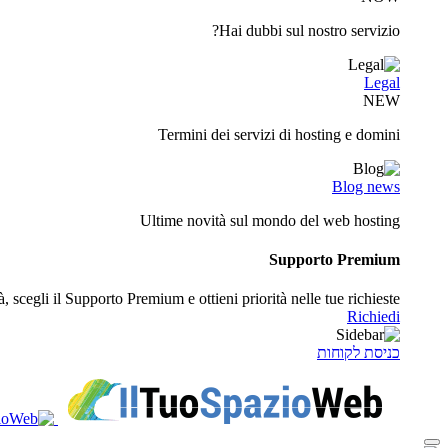
Hai dubbi sul nostro servizio?
Legal
NEW
Termini dei servizi di hosting e domini
Blog news
Ultime novità sul mondo del web hosting
Supporto Premium
à, scegli il Supporto Premium e ottieni priorità nelle tue richieste
Richiedi
כניסת לקוחות