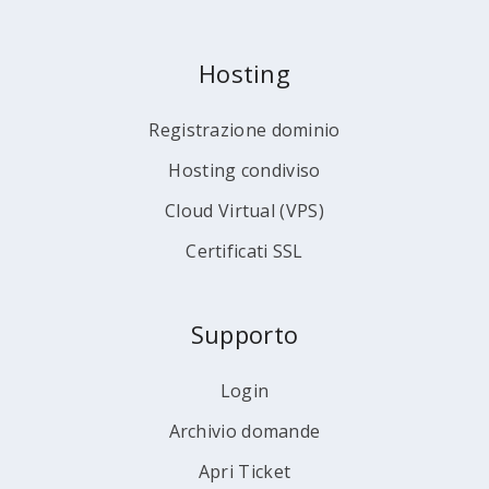
Hosting
Registrazione dominio
Hosting condiviso
Cloud Virtual (VPS)
Certificati SSL
Supporto
Login
Archivio domande
Apri Ticket