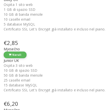
Ospita 1 sito web
1 GB di spazio SSD
10 GB di banda mensile
10 caselle email
5 database MySQL
Certificato SSL Let's Encrypt già installato e incluso nel piano.
€2,85
Mjesečno
Naruči
Junior UK
Ospita 3 sito web
10 GB di spazio SSD
50 GB di banda mensile
25 caselle email
15 database MySQL
Certificato SSL Let's Encrypt già installato e incluso nel piano.
€6,20
Mjesečno