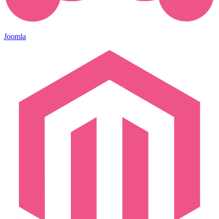
Joomla