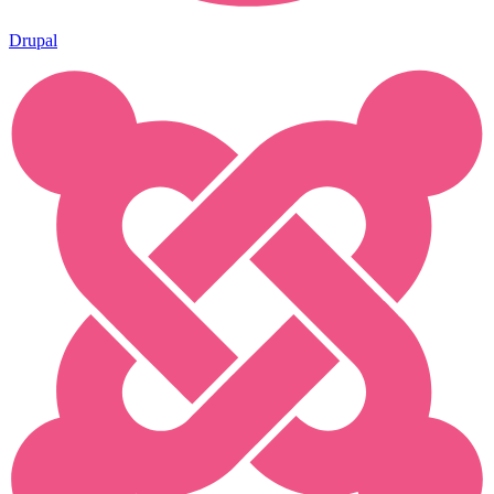
Drupal