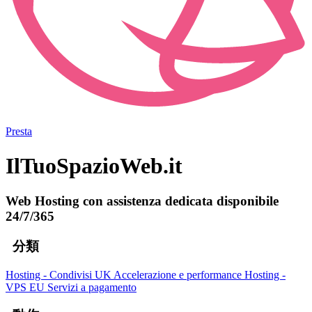
Presta
IlTuoSpazioWeb.it
Web Hosting con assistenza dedicata disponibile
24/7/365
分類
Hosting - Condivisi UK
Accelerazione e performance
Hosting -
VPS EU
Servizi a pagamento