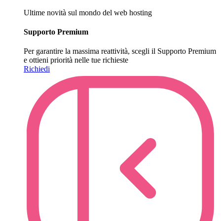
Ultime novità sul mondo del web hosting
Supporto Premium
Per garantire la massima reattività, scegli il Supporto Premium
e ottieni priorità nelle tue richieste
Richiedi