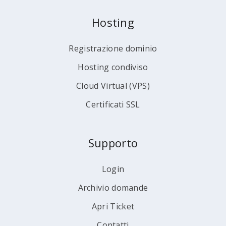
Hosting
Registrazione dominio
Hosting condiviso
Cloud Virtual (VPS)
Certificati SSL
Supporto
Login
Archivio domande
Apri Ticket
Contatti