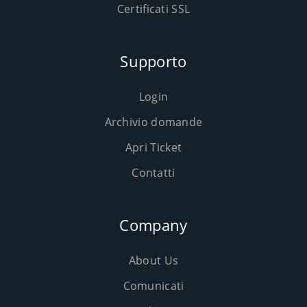
Certificati SSL
Supporto
Login
Archivio domande
Apri Ticket
Contatti
Company
About Us
Comunicati