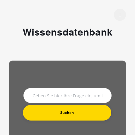
Wissensdatenbank