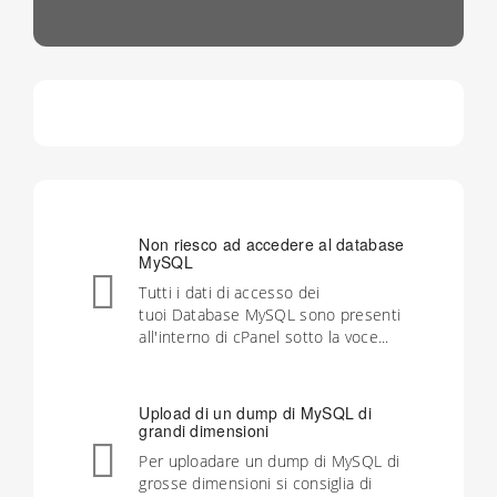
Non riesco ad accedere al database
MySQL
Tutti i dati di accesso dei
tuoi Database MySQL sono presenti
all'interno di cPanel sotto la voce...
Upload di un dump di MySQL di
grandi dimensioni
Per uploadare un dump di MySQL di
grosse dimensioni si consiglia di