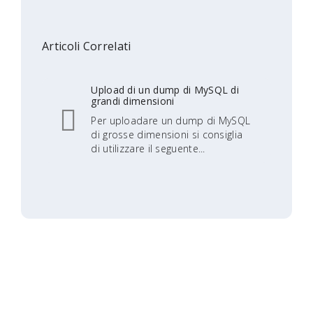
Articoli Correlati
Upload di un dump di MySQL di
grandi dimensioni
Per uploadare un dump di MySQL
di grosse dimensioni si consiglia
di utilizzare il seguente...