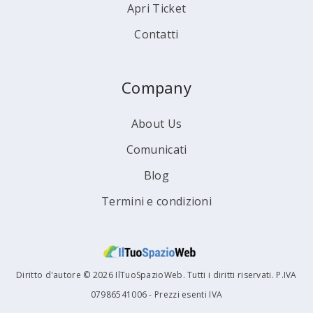
Apri Ticket
Contatti
Company
About Us
Comunicati
Blog
Termini e condizioni
Diritto d'autore © 2026 IlTuoSpazioWeb. Tutti i diritti riservati. P.IVA
07986541006 - Prezzi esenti IVA