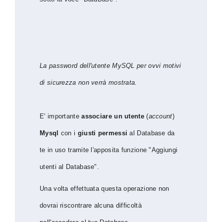
La password dell'utente MySQL per ovvi motivi
di sicurezza non verrà mostrata.
E' importante
associare un utente
(
account
)
Mysql
con i
giusti permessi
al Database da
te in uso tramite l'apposita funzione "Aggiungi
utenti al Database".
Una volta effettuata questa operazione non
dovrai riscontrare alcuna difficoltà