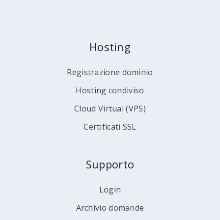
Hosting
Registrazione dominio
Hosting condiviso
Cloud Virtual (VPS)
Certificati SSL
Supporto
Login
Archivio domande