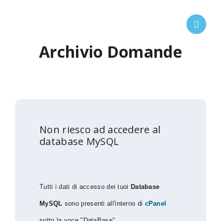
Archivio Domande
Non riesco ad accedere al
database MySQL
Tutti i dati di accesso dei tuoi
Database
MySQL
sono presenti all'interno di
cPanel
sotto la voce "DataBase".