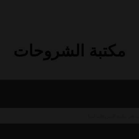
مكتبة الشروحات