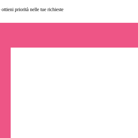
ttieni priorità nelle tue richieste