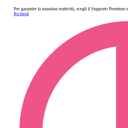
Per garantire la massima reattività, scegli il Supporto Premium e o
Richiedi