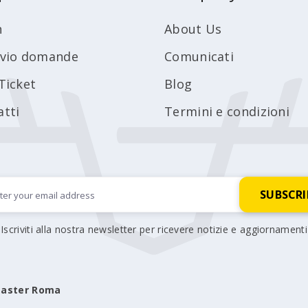
n
About Us
ivio domande
Comunicati
Ticket
Blog
atti
Termini e condizioni
Iscriviti alla nostra newsletter per ricevere notizie e aggiornamenti
aster Roma