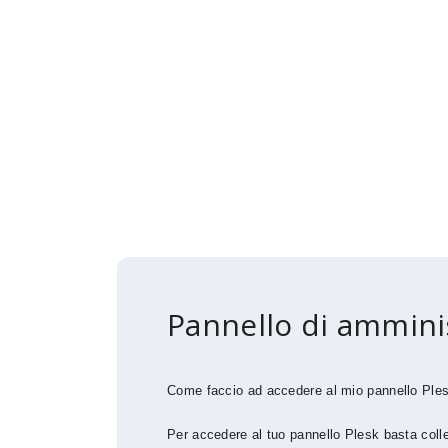
Pannello di ammini
Come faccio ad accedere al mio pannello Ple
Per accedere al tuo pannello Plesk basta colleg