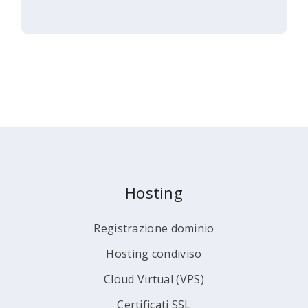
Hosting
Registrazione dominio
Hosting condiviso
Cloud Virtual (VPS)
Certificati SSL