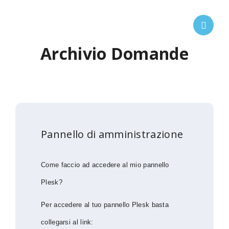
Archivio Domande
Pannello di amministrazione
Come faccio ad accedere al mio pannello
Plesk?
Per accedere al tuo pannello Plesk basta
collegarsi al link: