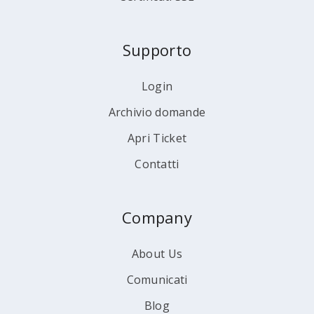
Supporto
Login
Archivio domande
Apri Ticket
Contatti
Company
About Us
Comunicati
Blog