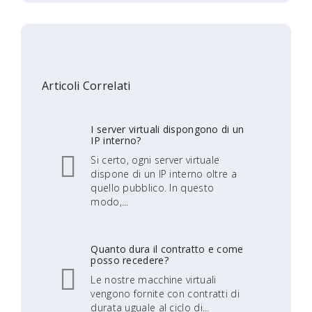
Articoli Correlati
I server virtuali dispongono di un
IP interno?
Si certo, ogni server virtuale
dispone di un IP interno oltre a
quello pubblico. In questo
modo,...
Quanto dura il contratto e come
posso recedere?
Le nostre macchine virtuali
vengono fornite con contratti di
durata uguale al ciclo di...