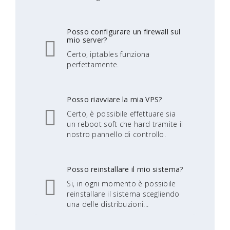
Posso configurare un firewall sul
mio server?
Certo, iptables funziona
perfettamente.
Posso riavviare la mia VPS?
Certo, è possibile effettuare sia
un reboot soft che hard tramite il
nostro pannello di controllo.
Posso reinstallare il mio sistema?
Si, in ogni momento è possibile
reinstallare il sistema scegliendo
una delle distribuzioni...