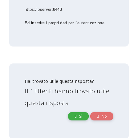
https:/ipserver:8443
Ed inserire i propri dati per l'autenticazione.
Hai trovato utile questa risposta?
1 Utenti hanno trovato utile
questa risposta
Sì
No