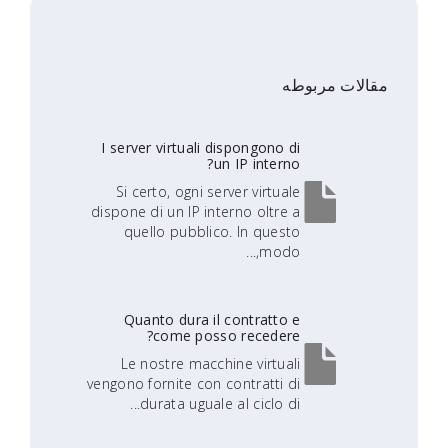
مقالات مربوطه
I server virtuali dispongono di
un IP interno?
Si certo, ogni server virtuale
dispone di un IP interno oltre a
quello pubblico. In questo
modo,...
Quanto dura il contratto e
come posso recedere?
Le nostre macchine virtuali
vengono fornite con contratti di
durata uguale al ciclo di...