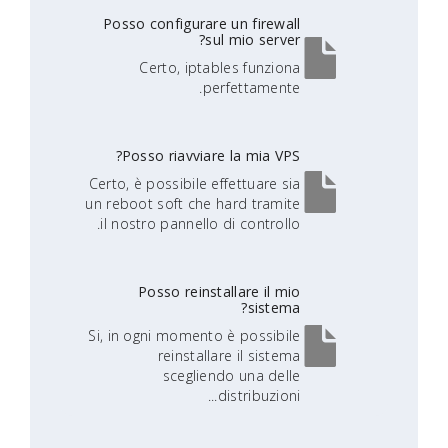
Posso configurare un firewall
sul mio server?
Certo, iptables funziona
perfettamente.
Posso riavviare la mia VPS?
Certo, è possibile effettuare sia
un reboot soft che hard tramite
il nostro pannello di controllo.
Posso reinstallare il mio
sistema?
Si, in ogni momento è possibile
reinstallare il sistema
scegliendo una delle
distribuzioni...