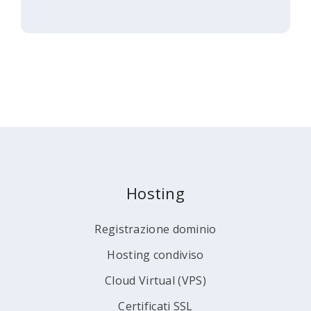
Hosting
Registrazione dominio
Hosting condiviso
Cloud Virtual (VPS)
Certificati SSL