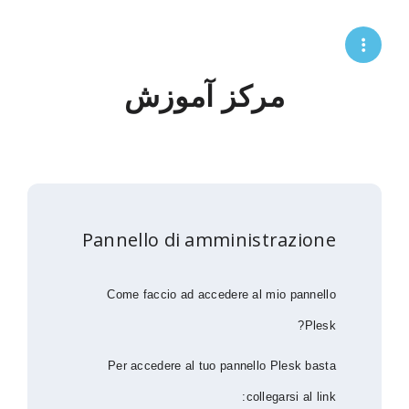
مرکز آموزش
Pannello di amministrazione
Come faccio ad accedere al mio pannello
Plesk?
Per accedere al tuo pannello Plesk basta
collegarsi al link: