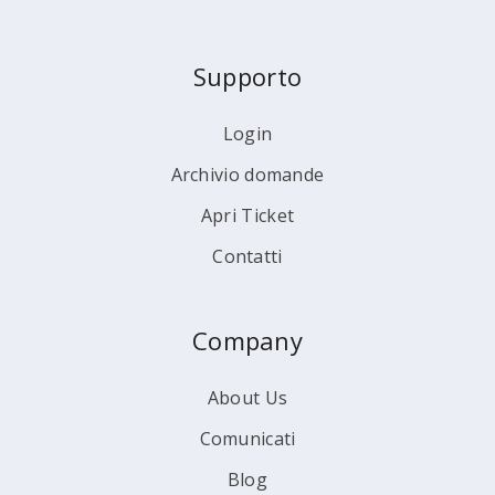
Supporto
Login
Archivio domande
Apri Ticket
Contatti
Company
About Us
Comunicati
Blog