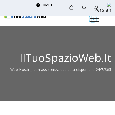
Livel 1
IlTuoSpazioWeb.it
Web Hosting con assistenza dedicata disponibile 24/7/365