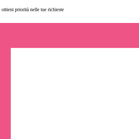
ttieni priorità nelle tue richieste