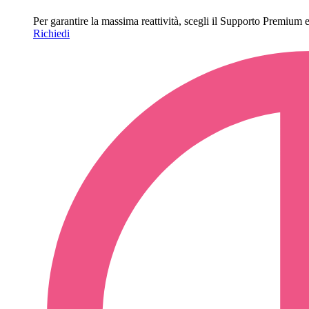
Per garantire la massima reattività, scegli il Supporto Premium e o
Richiedi