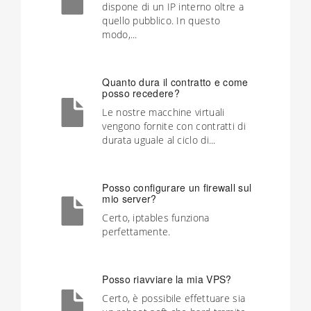
dispone di un IP interno oltre a
quello pubblico. In questo
modo,...
Quanto dura il contratto e come
posso recedere?
Le nostre macchine virtuali
vengono fornite con contratti di
durata uguale al ciclo di...
Posso configurare un firewall sul
mio server?
Certo, iptables funziona
perfettamente.
Posso riavviare la mia VPS?
Certo, è possibile effettuare sia