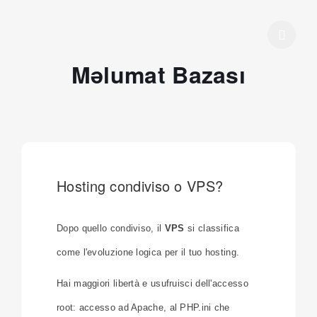
Məlumat Bazası
Hosting condiviso o VPS?
Dopo quello condiviso, il
VPS
si classifica
come l'evoluzione logica per il tuo hosting.
Hai maggiori libertà e usufruisci dell'accesso
root: accesso ad Apache, al PHP.ini che