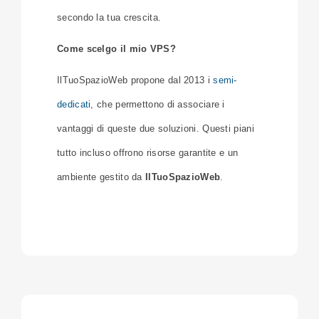
secondo la tua crescita.
Come scelgo il mio VPS?
IlTuoSpazioWeb propone dal 2013 i
semi-
dedicati
, che permettono di associare i
vantaggi di queste due soluzioni. Questi piani
tutto incluso offrono risorse garantite e un
ambiente gestito da
IlTuoSpazioWeb
.