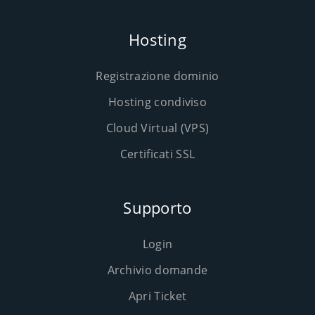
Hosting
Registrazione dominio
Hosting condiviso
Cloud Virtual (VPS)
Certificati SSL
Supporto
Login
Archivio domande
Apri Ticket