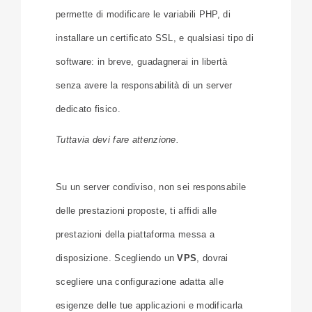
permette di modificare le variabili PHP, di
installare un certificato SSL, e qualsiasi tipo di
software: in breve, guadagnerai in libertà
senza avere la responsabilità di un server
dedicato fisico.
Tuttavia devi fare attenzione.
Su un server condiviso, non sei responsabile
delle prestazioni proposte, ti affidi alle
prestazioni della piattaforma messa a
disposizione. Scegliendo un
VPS
, dovrai
scegliere una configurazione adatta alle
esigenze delle tue applicazioni e modificarla