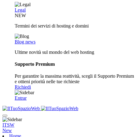
Legal
NEW
Termini dei servizi di hosting e domini
Blog news
Ultime novità sul mondo del web hosting
Supporto Premium
Per garantire la massima reattività, scegli il Supporto Premium
e ottieni priorità nelle tue richieste
Richiedi
Entrar
ITSW
New
Home