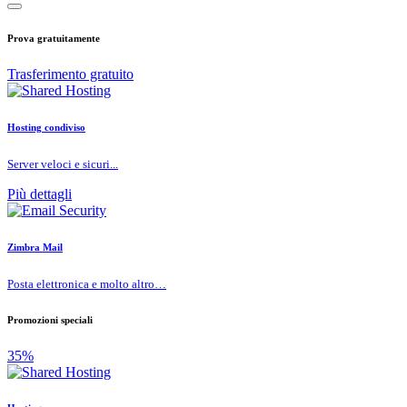
Prova gratuitamente
Trasferimento gratuito
Hosting condiviso
Server veloci e sicuri...
Più dettagli
Zimbra Mail
Posta elettronica e molto altro…
Promozioni speciali
35%