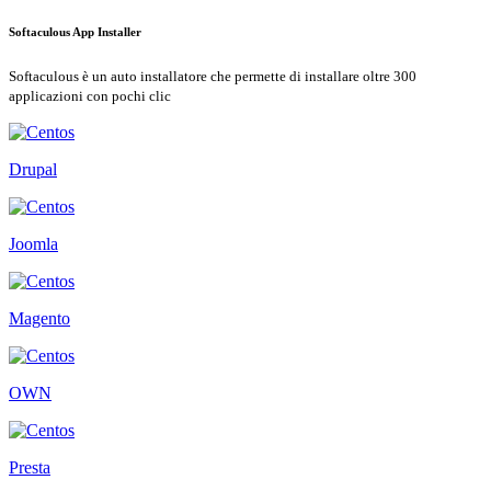
Softaculous App Installer
Softaculous è un auto installatore che permette di installare oltre 300
applicazioni con pochi clic
Drupal
Joomla
Magento
OWN
Presta