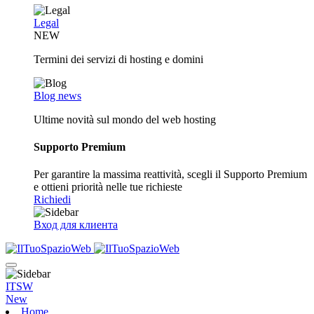
Legal
NEW
Termini dei servizi di hosting e domini
Blog news
Ultime novità sul mondo del web hosting
Supporto Premium
Per garantire la massima reattività, scegli il Supporto Premium
e ottieni priorità nelle tue richieste
Richiedi
Вход для клиента
ITSW
New
Home