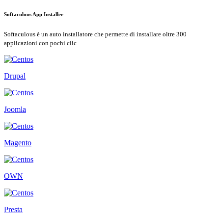
Softaculous App Installer
Softaculous è un auto installatore che permette di installare oltre 300
applicazioni con pochi clic
Drupal
Joomla
Magento
OWN
Presta