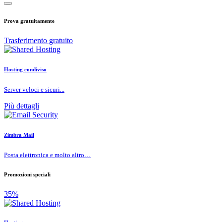
Prova gratuitamente
Trasferimento gratuito
Hosting condiviso
Server veloci e sicuri...
Più dettagli
Zimbra Mail
Posta elettronica e molto altro…
Promozioni speciali
35%