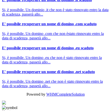
Si, è possibile. Un dominio .it che non è stato rinnovato entro la data
di scadenza, passerà allo...
E' possibile recuperare un nome di domino .com scaduto
Si, è possibile. Un domino .com che non èstato rinnovato entro la
data di scadenza, passerà allo...
E' possibile recuperare un nome di domino .eu scaduto
Si, è possibile. Un domino .eu che non è stato rinnovato entro la
data di scadenza, passerà allo...
E' possibile recuperare un nome di domino .net scaduto
Si, è possibile. Un domino .net che non è stato rinnovato entro la
data di scadenza, passerà allo...
Powered by
WHMCompleteSolution