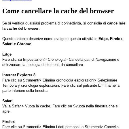
Come cancellare la cache del browser
Se si verifica qualsiasi problema di connettività, si consiglia di
cancellare
la cache
del
browser
.
Questo articolo descrive come svolgere questa attività in
Edge, Firefox,
Safari e Chrome
.
Edge
Fare clic su Impostazioni> Cronologia> Cancella dati di Navigazione e
selezionare la tipologia di elementi da cancellare.
Internet Explorer 8
Fare clic su Strumenti> Elimina cronologia esplorazioni> Selezionare
Temporary cronologia esplorazioni. Fare clic sul pulsante Elimina nella
parte inferiore della finestra.
Safari
Vai a Safari> Vuota la cache. Fare clic su Svuota nella finestra che si
apre.
Firefox
Fare clic su Strumenti> Elimina i dati personali o Strumenti> Cancella