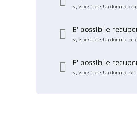
Si, è possibile. Un domino .com
E' possibile recu
Si, è possibile. Un domino .eu 
E' possibile recup
Si, è possibile. Un domino .net