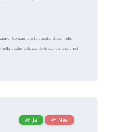
zione. Selezionare la casella di controllo
 nella cache utilizzando le Cancella dati nel
Ja
Nee