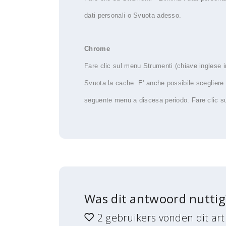
dati personali o Svuota adesso.
Chrome
Fare clic sul menu Strumenti (chiave inglese in
Svuota la cache. E' anche possibile scegliere 
seguente menu a discesa periodo. Fare clic su
Was dit antwoord nuttig
2 gebruikers vonden dit arti