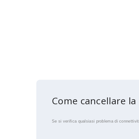
Come cancellare la
Se si verifica qualsiasi problema di connettivit