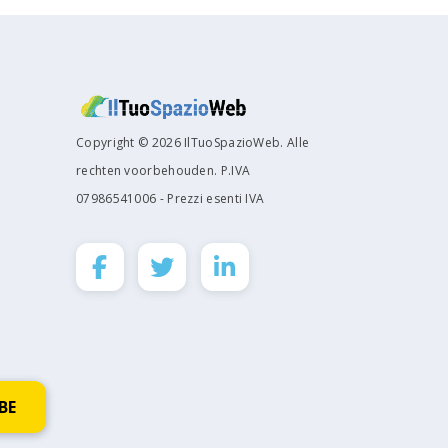
Copyright © 2026 IlTuoSpazioWeb. Alle
rechten voorbehouden. P.IVA
07986541006 - Prezzi esenti IVA