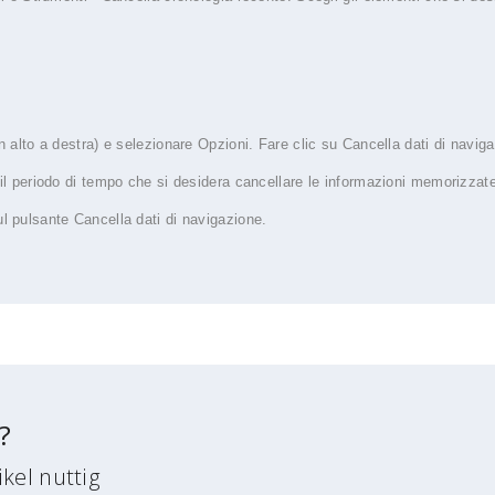
 alto a destra) e selezionare Opzioni. Fare clic su Cancella dati di naviga
il periodo di tempo che si desidera cancellare le informazioni memorizzate
l pulsante Cancella dati di navigazione.
?
kel nuttig