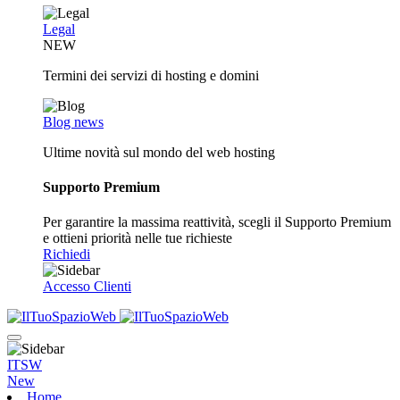
Legal
NEW
Termini dei servizi di hosting e domini
Blog news
Ultime novità sul mondo del web hosting
Supporto Premium
Per garantire la massima reattività, scegli il Supporto Premium
e ottieni priorità nelle tue richieste
Richiedi
Accesso Clienti
ITSW
New
Home