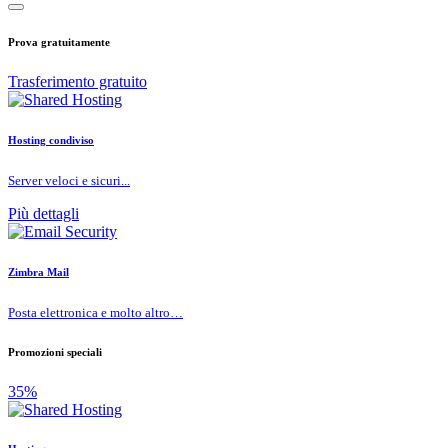
Prova gratuitamente
Trasferimento gratuito
Hosting condiviso
Server veloci e sicuri...
Più dettagli
Zimbra Mail
Posta elettronica e molto altro…
Promozioni speciali
35%