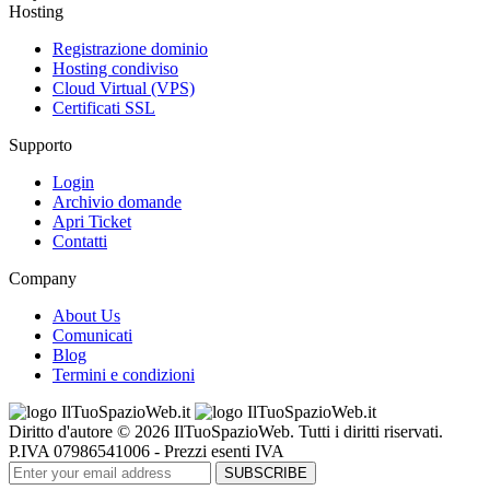
Hosting
Registrazione dominio
Hosting condiviso
Cloud Virtual (VPS)
Certificati SSL
Supporto
Login
Archivio domande
Apri Ticket
Contatti
Company
About Us
Comunicati
Blog
Termini e condizioni
Diritto d'autore © 2026 IlTuoSpazioWeb. Tutti i diritti riservati.
P.IVA 07986541006 - Prezzi esenti IVA