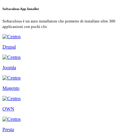
Softaculous App Installer
Softaculous è un auto installatore che permette di installare oltre 300
applicazioni con pochi clic
Drupal
Joomla
Magento
OWN
Presta