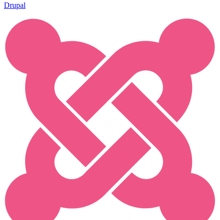
Drupal