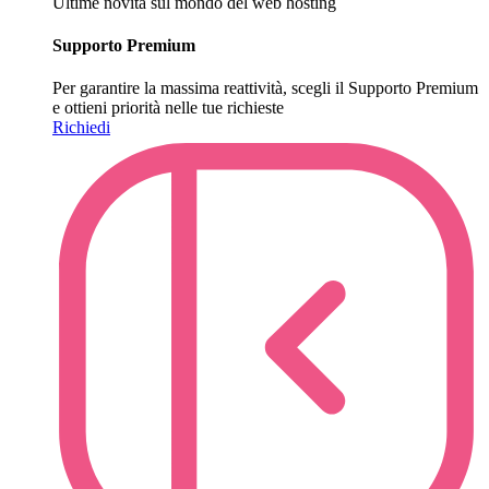
Ultime novità sul mondo del web hosting
Supporto Premium
Per garantire la massima reattività, scegli il Supporto Premium
e ottieni priorità nelle tue richieste
Richiedi