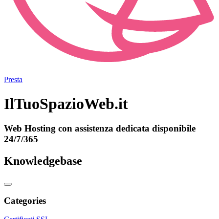
Presta
IlTuoSpazioWeb.it
Web Hosting con assistenza dedicata disponibile
24/7/365
Knowledgebase
Categories