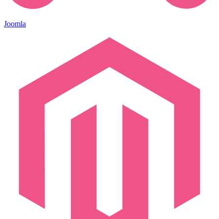
Joomla