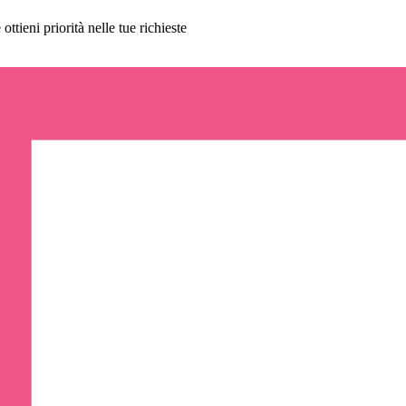
ttieni priorità nelle tue richieste