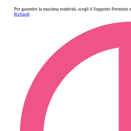
Per garantire la massima reattività, scegli il Supporto Premium e o
Richiedi