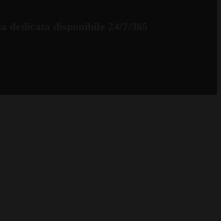
a dedicata disponibile 24/7/365