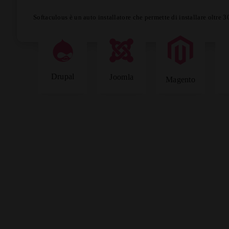
Softaculous è un auto installatore che permette di installare oltre 
Drupal
Joomla
Magento