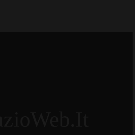
azioWeb.it