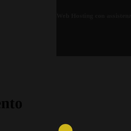
Web Hosting con assistenz
nto