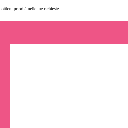
ttieni priorità nelle tue richieste