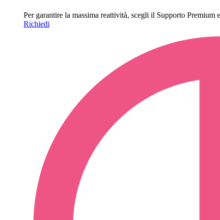
Per garantire la massima reattività, scegli il Supporto Premium e o
Richiedi