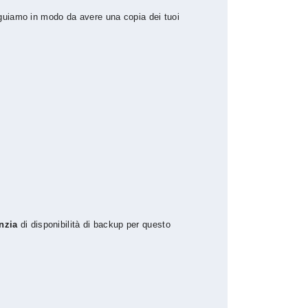
guiamo in modo da avere una copia dei tuoi
nzia
di disponibilità di backup per questo