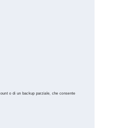
ccount o di un backup parziale, che consente