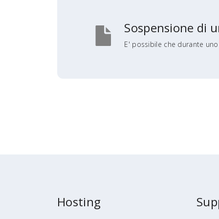
Sospensione di u
E' possibile che durante uno 
Hosting
Sup