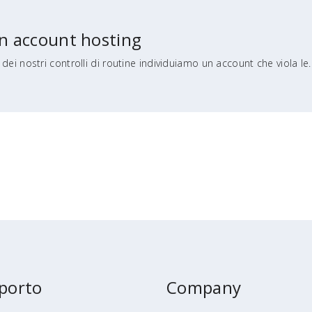
n account hosting
dei nostri controlli di routine individuiamo un account che viola le..
porto
Company