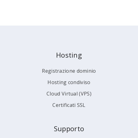
Hosting
Registrazione dominio
Hosting condiviso
Cloud Virtual (VPS)
Certificati SSL
Supporto