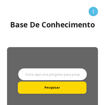
Base De Conhecimento