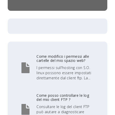
Come modifico i permessi alle
cartelle del mio spazio web?
I permessi sull'hosting con S.O.
linux possono essere impostati
direttamente dal client ftp. La...
Come posso controllare le log
del mio client FTP ?
Consultare le log del client FTP
può aiutare a diagnosticare