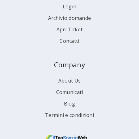
Login
Archivio domande
Apri Ticket
Contatti
Company
About Us
Comunicati
Blog
Termini e condizioni