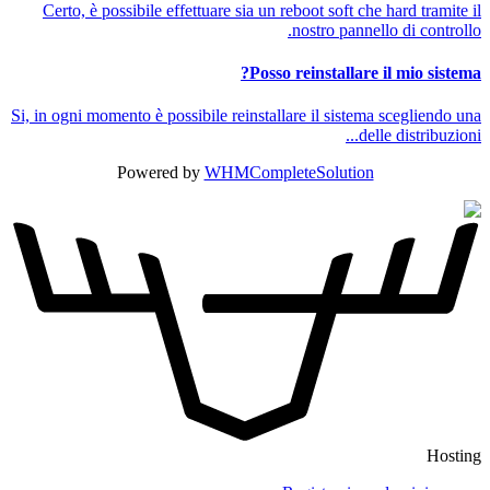
Certo, è possibile effettuare sia un reboot soft che hard tramite il
nostro pannello di controllo.
Posso reinstallare il mio sistema?
Si, in ogni momento è possibile reinstallare il sistema scegliendo una
delle distribuzioni...
Powered by
WHMCompleteSolution
Hosting