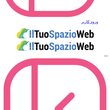
ورود کاربر