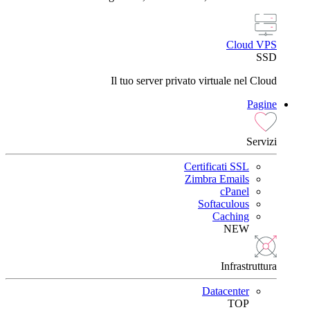
Cloud VPS
SSD
Il tuo server privato virtuale nel Cloud
Pagine
Servizi
Certificati SSL
Zimbra Emails
cPanel
Softaculous
Caching
NEW
Infrastruttura
Datacenter
TOP