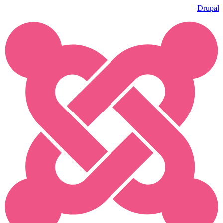
Drupal