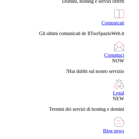
Domini, hosting e servizi offerti
Comunicati
Gli ultimi comunicati de IlTuoSpazioWeb.it
Contattaci
NOW
Hai dubbi sul nostro servizio?
Legal
NEW
Termini dei servizi di hosting e domini
Blog news