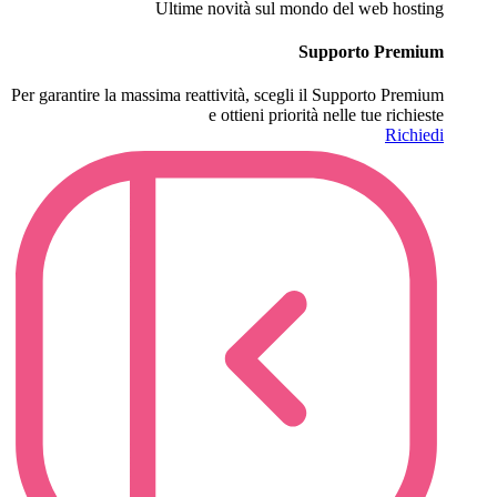
Ultime novità sul mondo del web hosting
Supporto Premium
Per garantire la massima reattività, scegli il Supporto Premium
e ottieni priorità nelle tue richieste
Richiedi