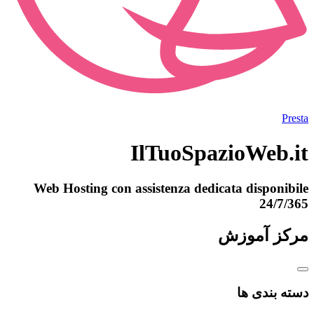
Presta
IlTuoSpazioWeb.it
Web Hosting con assistenza dedicata disponibile
24/7/365
مرکز آموزش
دسته بندی ها