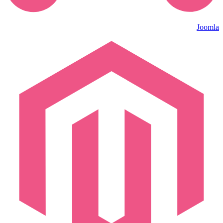
Joomla