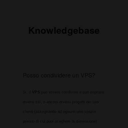
Knowledgebase
Posso condividere un VPS?
Si, il
VPS
può essere condiviso e può ospitare
diversi siti, o ancora diversi progetti dei tuoi
clienti (assegnando ad ognuno uno spazio
privato di cui puoi scegliere la dimensione).