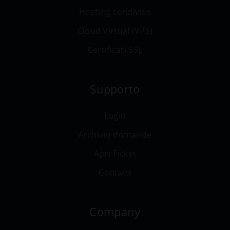
Hosting condiviso
Cloud Virtual (VPS)
Certificati SSL
Supporto
Login
Archivio domande
Apri Ticket
Contatti
Company