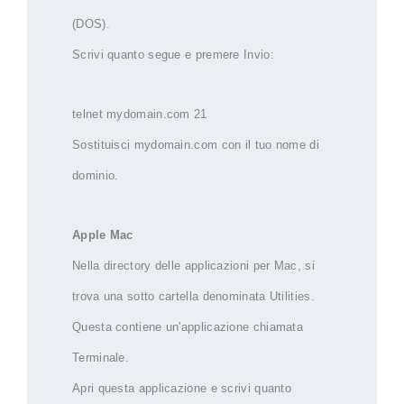
(DOS).
Scrivi quanto segue e premere Invio:
telnet mydomain.com 21
Sostituisci mydomain.com con il tuo nome di
dominio.
Apple Mac
Nella directory delle applicazioni per Mac, si
trova una sotto cartella denominata Utilities.
Questa contiene un'applicazione chiamata
Terminale.
Apri questa applicazione e scrivi quanto