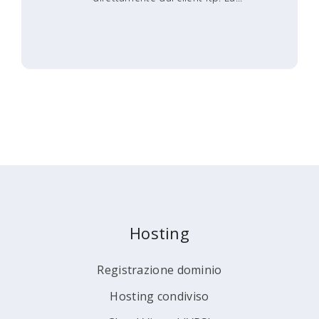
Hosting
Registrazione dominio
Hosting condiviso