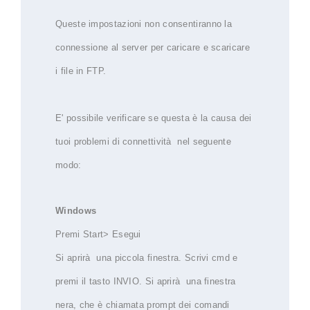
Queste impostazioni non consentiranno la
connessione al server per caricare e scaricare
i file in FTP.
E' possibile verificare se questa è la causa dei
tuoi problemi di connettività nel seguente
modo:
Windows
Premi Start> Esegui
Si aprirà una piccola finestra. Scrivi cmd e
premi il tasto INVIO. Si aprirà una finestra
nera, che è chiamata prompt dei comandi