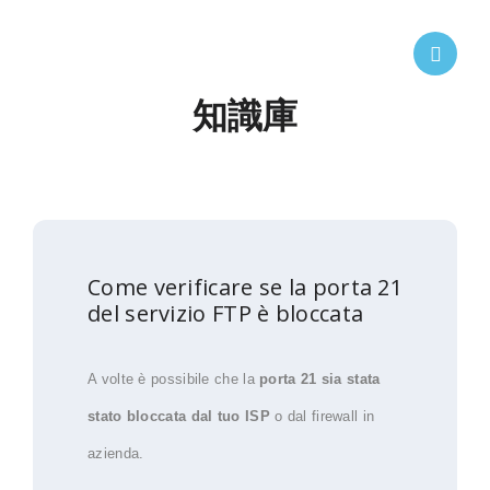
知識庫
Come verificare se la porta 21
del servizio FTP è bloccata
A volte è possibile che la
porta 21 sia stata
stato bloccata dal tuo ISP
o dal firewall in
azienda.