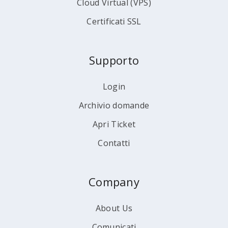
Cloud Virtual (VPS)
Certificati SSL
Supporto
Login
Archivio domande
Apri Ticket
Contatti
Company
About Us
Comunicati