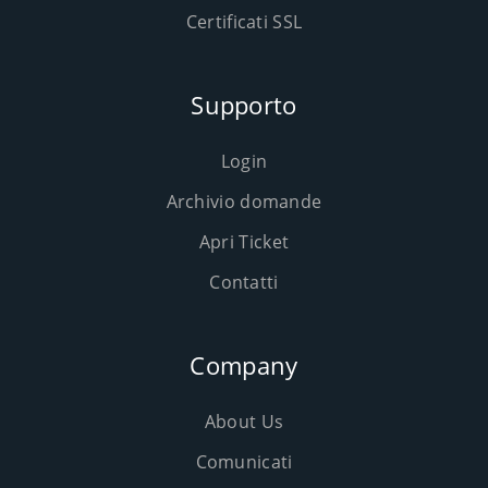
Certificati SSL
Supporto
Login
Archivio domande
Apri Ticket
Contatti
Company
About Us
Comunicati