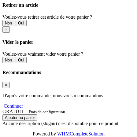
Retirer un article
Voulez-vous retirer cet article de votre panier ?
Non
Oui
×
Vider le panier
Voulez-vous vraiment vider votre panier ?
Non
Oui
Recommandations
×
D'après votre commande, nous vous recommandons :
Continuer
GRATUIT !
Frais de configuration
Ajouter au panier
Aucune description (slogan) n'est disponible pour ce produit.
Powered by
WHMCompleteSolution