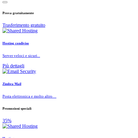
Prova gratuitamente
Trasferimento gratuito
Hosting condiviso
Server veloci e sicuri...
Più dettagli
Zimbra Mail
Posta elettronica e molto altro…
Promozioni speciali
35%