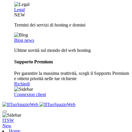
Legal
NEW
Termini dei servizi di hosting e domini
Blog news
Ultime novità sul mondo del web hosting
Supporto Premium
Per garantire la massima reattività, scegli il Supporto Premium
e ottieni priorità nelle tue richieste
Richiedi
Connexion client
ITSW
New
Home