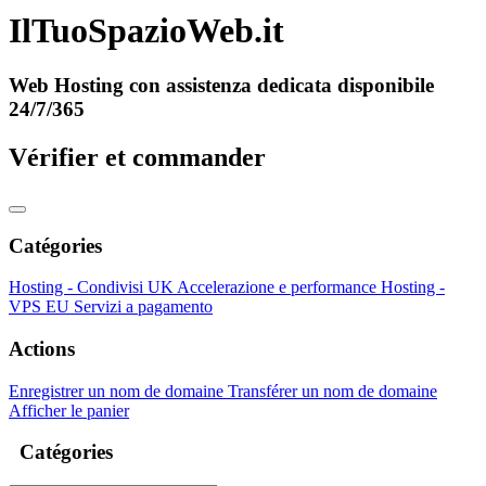
IlTuoSpazioWeb.it
Web Hosting con assistenza dedicata disponibile
24/7/365
Vérifier et commander
Catégories
Hosting - Condivisi UK
Accelerazione e performance
Hosting -
VPS EU
Servizi a pagamento
Actions
Enregistrer un nom de domaine
Transférer un nom de domaine
Afficher le panier
Catégories