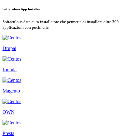
Softaculous App Installer
Softaculous è un auto installatore che permette di installare oltre 300
applicazioni con pochi clic
Drupal
Joomla
Magento
OWN
Presta