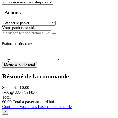
Actions
Votre panier est vide
Estimation des taxes
Mettre à jour le total
Résumé de la commande
Sous-total
€0,00
IVA @ 22.00%
€0,00
Total
€0,00
Total à payer aujourd'hui
Continuer vos achats
Passer la commande
×