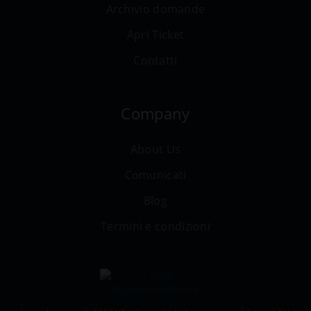
Archivio domande
Apri Ticket
Contatti
Company
About Us
Comunicati
Blog
Termini e condizioni