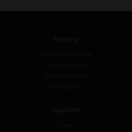
Hosting
Registrazione dominio
Hosting condiviso
Cloud Virtual (VPS)
Certificati SSL
Supporto
Login