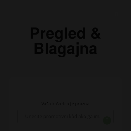
Pregled &
Blagajna
Vaša košarica je prazna