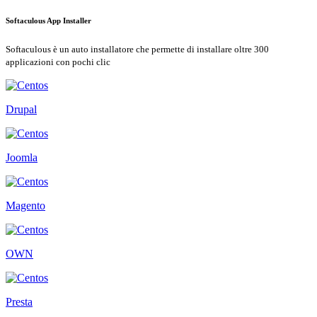
Softaculous App Installer
Softaculous è un auto installatore che permette di installare oltre 300
applicazioni con pochi clic
Drupal
Joomla
Magento
OWN
Presta