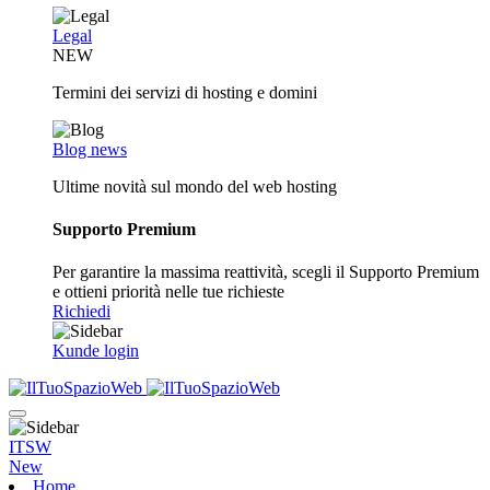
Legal
NEW
Termini dei servizi di hosting e domini
Blog news
Ultime novità sul mondo del web hosting
Supporto Premium
Per garantire la massima reattività, scegli il Supporto Premium
e ottieni priorità nelle tue richieste
Richiedi
Kunde login
ITSW
New
Home