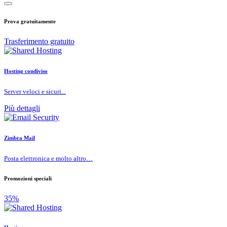
Prova gratuitamente
Trasferimento gratuito
Hosting condiviso
Server veloci e sicuri...
Più dettagli
Zimbra Mail
Posta elettronica e molto altro…
Promozioni speciali
35%