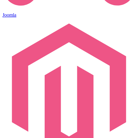
Joomla