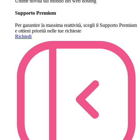
Ultime novità sul mondo del web hosting
Supporto Premium
Per garantire la massima reattività, scegli il Supporto Premium
e ottieni priorità nelle tue richieste
Richiedi