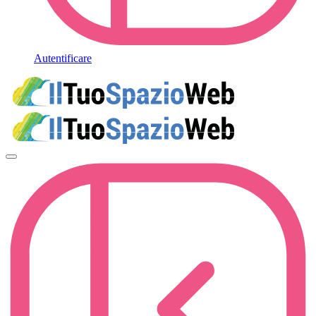
Autentificare