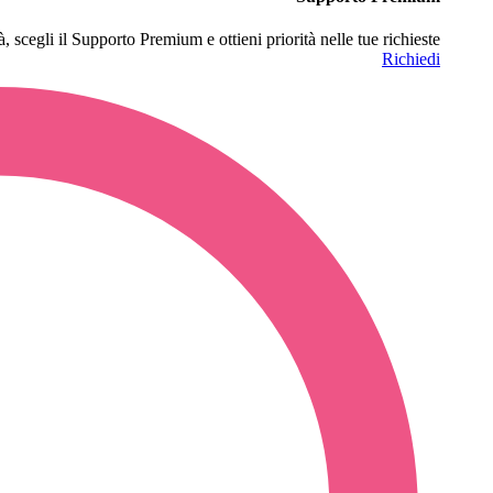
à, scegli il Supporto Premium e ottieni priorità nelle tue richieste
Richiedi