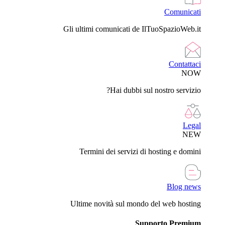
Comunicati
Gli ultimi comunicati de IlTuoSpazioWeb.it
Contattaci
NOW
Hai dubbi sul nostro servizio?
Legal
NEW
Termini dei servizi di hosting e domini
Blog news
Ultime novità sul mondo del web hosting
Supporto Premium