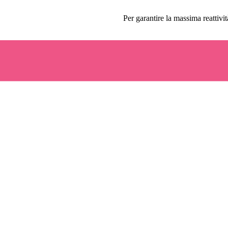
Per garantire la massima reattivit