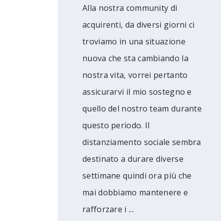
Alla nostra community di
acquirenti, da diversi giorni ci
troviamo in una situazione
nuova che sta cambiando la
nostra vita, vorrei pertanto
assicurarvi il mio sostegno e
quello del nostro team durante
questo periodo. Il
distanziamento sociale sembra
destinato a durare diverse
settimane quindi ora più che
mai dobbiamo mantenere e
rafforzare i ...