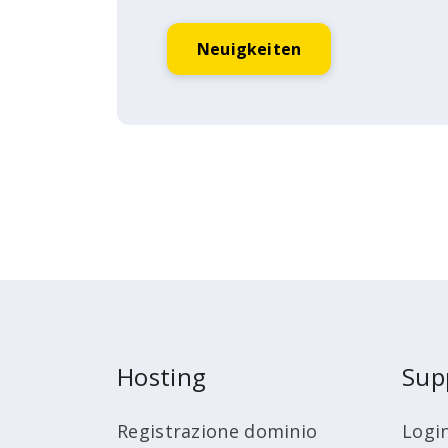
Neuigkeiten
Hosting
Sup
Registrazione dominio
Logi