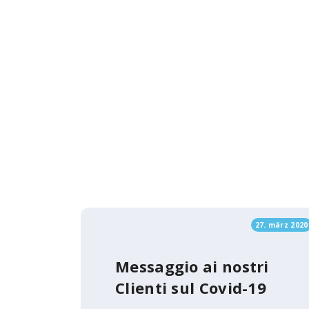
27. märz 2020
Messaggio ai nostri
Clienti sul Covid-19