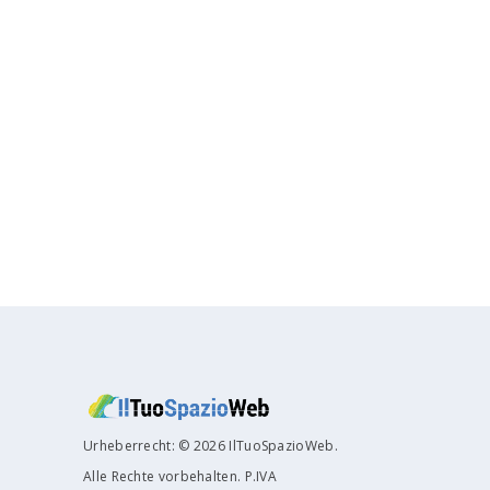
Urheberrecht: © 2026 IlTuoSpazioWeb.
Alle Rechte vorbehalten. P.IVA