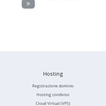
Hosting
Registrazione dominio
Hosting condiviso
Cloud Virtual (VPS)