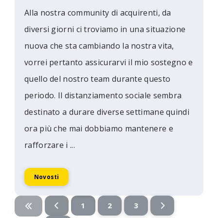
Alla nostra community di acquirenti, da
diversi giorni ci troviamo in una situazione
nuova che sta cambiando la nostra vita,
vorrei pertanto assicurarvi il mio sostegno e
quello del nostro team durante questo
periodo. Il distanziamento sociale sembra
destinato a durare diverse settimane quindi
ora più che mai dobbiamo mantenere e
rafforzare i ...
Novosti
1
2
3