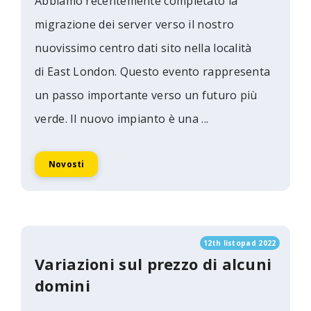
Abbiamo recentemente completato la
migrazione dei server verso il nostro
nuovissimo centro dati sito nella località
di East London. Questo evento rappresenta
un passo importante verso un futuro più
verde. Il nuovo impianto è una ...
Novosti
12th listopad 2022
Variazioni sul prezzo di alcuni
domini