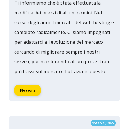
Ti informiamo che è stata effettuata la
modifica dei prezzi di alcuni domini. Nel
corso degli anni il mercato del web hosting è
cambiato radicalmente. Ci siamo impegnati
per adattarci all'evoluzione del mercato
cercando di migliorare sempre i nostri
servizi, pur mantenendo alcuni prezzi tra i
più bassi sul mercato. Tuttavia in questo ...
Novosti
15th velj 2022