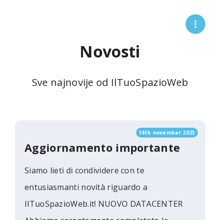
Novosti
Sve najnovije od IlTuoSpazioWeb
14th novembar 2023
Aggiornamento importante
Siamo lieti di condividere con te
entusiasmanti novità riguardo a
IlTuoSpazioWeb.it! NUOVO DATACENTER