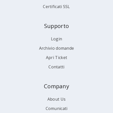
Certificati SSL
Supporto
Login
Archivio domande
Apri Ticket
Contatti
Company
About Us
Comunicati