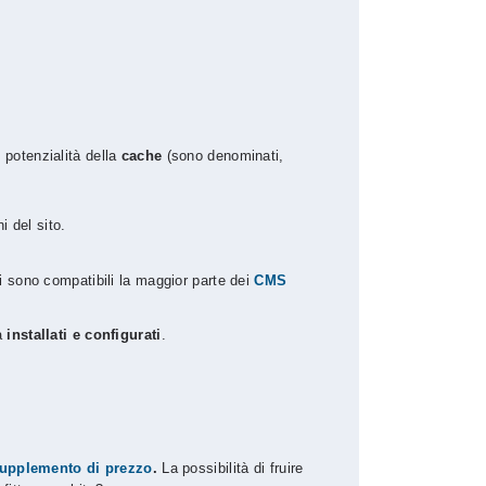
 potenzialità della
cache
(sono denominati,
i del sito.
 sono compatibili la maggior parte dei
CMS
ià
installati e configurati
.
upplemento di prezzo
.
La possibilità di fruire