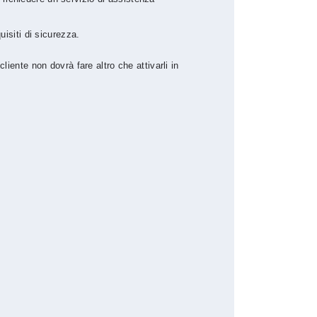
quisiti di sicurezza.
cliente non dovrà fare altro che attivarli in