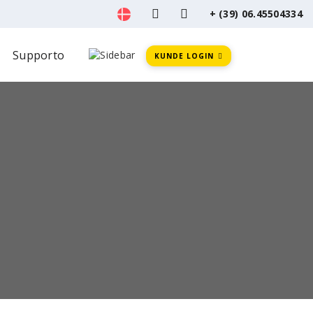
+ (39) 06.45504334
Supporto
KUNDE LOGIN