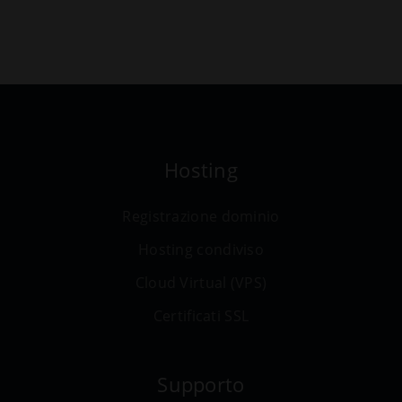
Hosting
Registrazione dominio
Hosting condiviso
Cloud Virtual (VPS)
Certificati SSL
Supporto