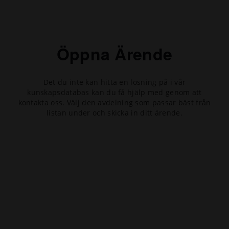
Öppna Ärende
Det du inte kan hitta en lösning på i vår
kunskapsdatabas kan du få hjälp med genom att
kontakta oss. Välj den avdelning som passar bäst från
listan under och skicka in ditt ärende.