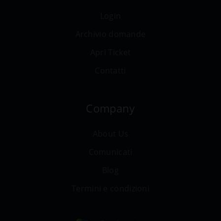
Login
Archivio domande
Apri Ticket
Contatti
Company
About Us
Comunicati
Blog
Termini e condizioni