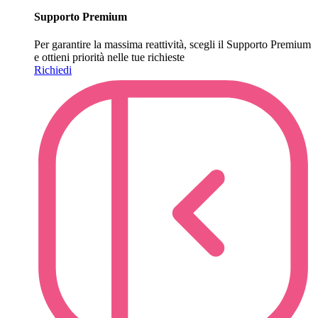
Supporto Premium
Per garantire la massima reattività, scegli il Supporto Premium
e ottieni priorità nelle tue richieste
Richiedi