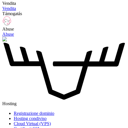
Vendita
Vendita
Támogatás
Abuse
Abuse
Hosting
Registrazione dominio
Hosting condiviso
Cloud Virtual (VPS)