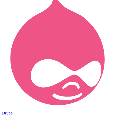
Drupal