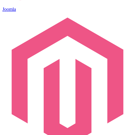
Joomla