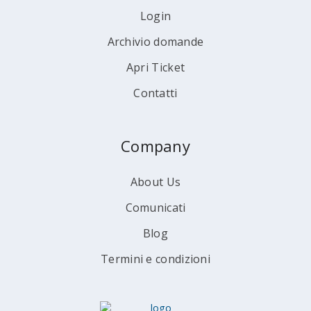
Login
Archivio domande
Apri Ticket
Contatti
Company
About Us
Comunicati
Blog
Termini e condizioni