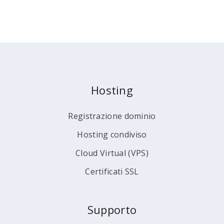
Hosting
Registrazione dominio
Hosting condiviso
Cloud Virtual (VPS)
Certificati SSL
Supporto