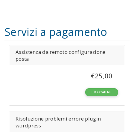
Servizi a pagamento
Assistenza da remoto configurazione
posta
€25,00
Beställ Nu
Risoluzione problemi errore plugin
wordpress